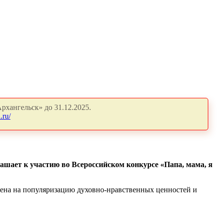
рхангельск» до 31.12.2025.
.ru/
ашает к участию во Всероссийском конкурсе «Папа, мама, я
ена на популяризацию духовно-нравственных ценностей и