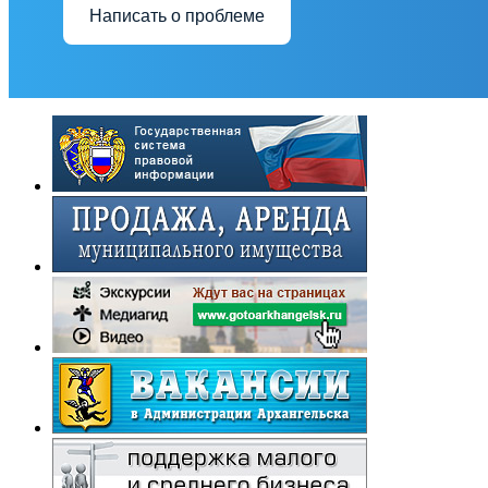
Написать о проблеме